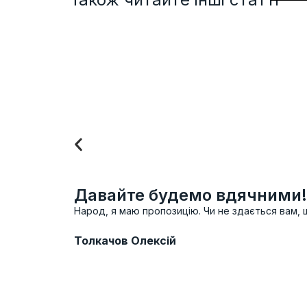
Давайте будемо вдячними!
Народ, я маю пропозицію. Чи не здається вам, 
Толкачов Олексій