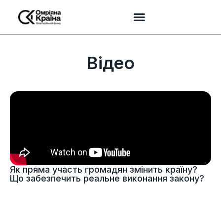
Відео
Як пряма участь громадян змінить країну?
Що забезпечить реальне виконання закону?