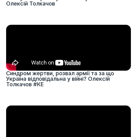
Олексій Толкачов
Синдром жертви, розвал армії та за що
Україна відповідальна у війні? Олексій
Толкачов #КЕ