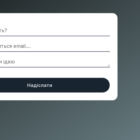
Надіслати