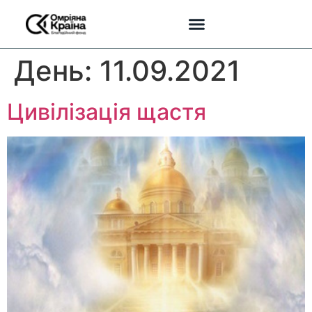
День:
11.09.2021
Цивілізація щастя