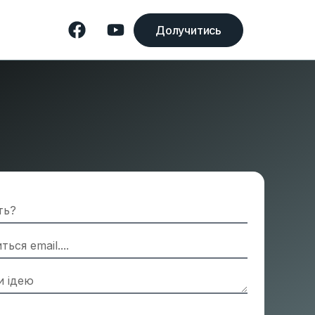
Долучитись