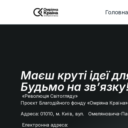
Головна
Маєш круті ідеї дл
Будьмо на зв’язку
«Революція Світогляду»
Проєкт Благодійного фонду «Омріяна Країна
Адреса: 01010, м. Київ, вул. Омеляновича-
Електронна адреса: