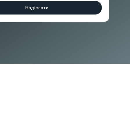
Надіслати