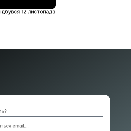
відбувся 12 листопада