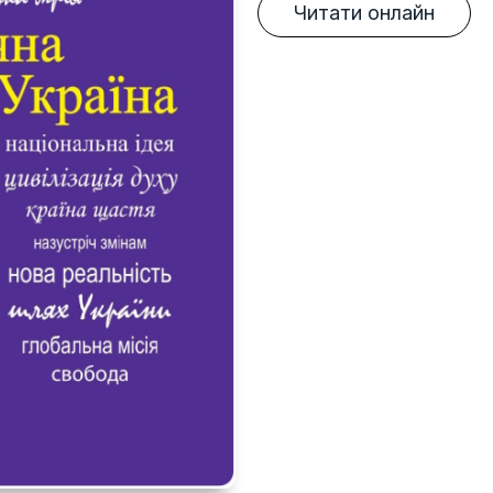
Читати онлайн