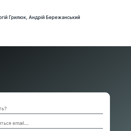
Сергій Грилюк, Андрій Бережанський