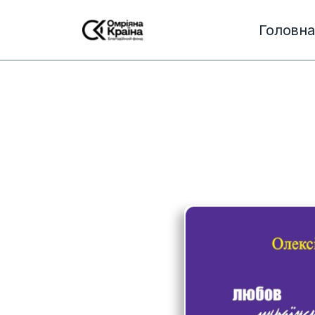
Головна